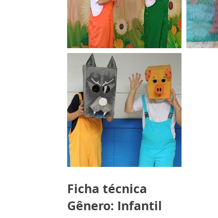
Ficha técnica
Gênero: Infantil